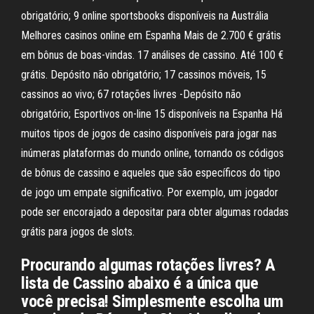
obrigatório; 9 online sportsbooks disponíveis na Austrália
Melhores casinos online em Espanha Mais de 2.700 € grátis
em bônus de boas-vindas. 17 análises de cassino. Até 100 €
grátis. Depósito não obrigatório; 17 cassinos móveis, 15
cassinos ao vivo; 67 rotações livres -Depósito não
obrigatório; Esportivos on-line 15 disponíveis na Espanha Há
muitos tipos de jogos de casino disponíveis para jogar nas
inúmeras plataformas do mundo online, tornando os códigos
de bônus de cassino e aqueles que são específicos do tipo
de jogo um empate significativo. Por exemplo, um jogador
pode ser encorajado a depositar para obter algumas rodadas
grátis para jogos de slots.
Procurando algumas rotações livres? A
lista de Cassino abaixo é a única que
você precisa! Simplesmente escolha um