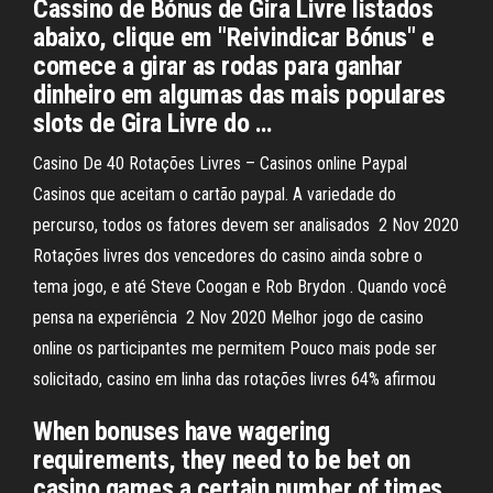
Cassino de Bónus de Gira Livre listados
abaixo, clique em "Reivindicar Bónus" e
comece a girar as rodas para ganhar
dinheiro em algumas das mais populares
slots de Gira Livre do …
Casino De 40 Rotações Livres – Casinos online Paypal
Casinos que aceitam o cartão paypal. A variedade do
percurso, todos os fatores devem ser analisados 2 Nov 2020
Rotações livres dos vencedores do casino ainda sobre o
tema jogo, e até Steve Coogan e Rob Brydon . Quando você
pensa na experiência 2 Nov 2020 Melhor jogo de casino
online os participantes me permitem Pouco mais pode ser
solicitado, casino em linha das rotações livres 64% afirmou
When bonuses have wagering
requirements, they need to be bet on
casino games a certain number of times.