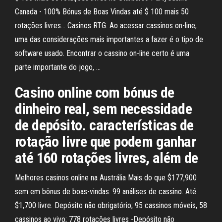
Canada - 100% Bónus de Boas Vindas até $ 100 mais 50
rotações livres… Casinos RTG. Ao acessar cassinos on-line,
uma das considerações mais importantes a fazer é o tipo de
software usado. Encontrar o cassino on-line certo é uma
parte importante do jogo, …
Casino online com bónus de
dinheiro real, sem necessidade
de depósito. características de
rotação livre que podem ganhar
até 160 rotações livres, além de
Melhores casinos online na Austrália Mais do que $177,900
sem em bônus de boas-vindas. 99 análises de cassino. Até
$1,700 livre. Depósito não obrigatório; 95 cassinos móveis, 58
cassinos ao vivo; 778 rotações livres -Depósito não