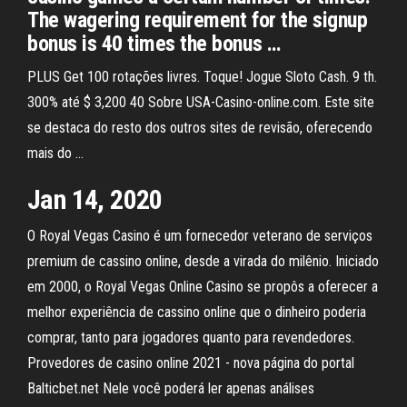
The wagering requirement for the signup
bonus is 40 times the bonus …
PLUS Get 100 rotações livres. Toque! Jogue Sloto Cash. 9 th.
300% até $ 3,200 40 Sobre USA-Casino-online.com. Este site
se destaca do resto dos outros sites de revisão, oferecendo
mais do …
Jan 14, 2020
O Royal Vegas Casino é um fornecedor veterano de serviços
premium de cassino online, desde a virada do milênio. Iniciado
em 2000, o Royal Vegas Online Casino se propôs a oferecer a
melhor experiência de cassino online que o dinheiro poderia
comprar, tanto para jogadores quanto para revendedores.
Provedores de casino online 2021 - nova página do portal
Balticbet.net Nele você poderá ler apenas análises