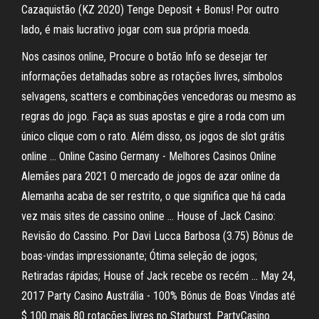
Cazaquistão (KZ 2020) Tenge Deposit + Bonus! Por outro
lado, é mais lucrativo jogar com sua própria moeda.
Nos casinos online, Procure o botão Info se desejar ter
informações detalhadas sobre as rotações livres, símbolos
selvagens, scatters e combinações vencedoras ou mesmo as
regras do jogo. Faça as suas apostas e gire a roda com um
único clique com o rato. Além disso, os jogos de slot grátis
online … Online Casino Germany - Melhores Casinos Online
Alemães para 2021 O mercado de jogos de azar online da
Alemanha acaba de ser restrito, o que significa que há cada
vez mais sites de cassino online … House of Jack Casino:
Revisão do Cassino. Por Davi Lucca Barbosa (3.75) Bônus de
boas-vindas impressionante; Ótima seleção de jogos;
Retiradas rápidas; House of Jack recebe os recém … May 24,
2017 Party Casino Austrália - 100% Bónus de Boas Vindas até
$ 100 mais 80 rotações livres no Starburst. PartyCasino