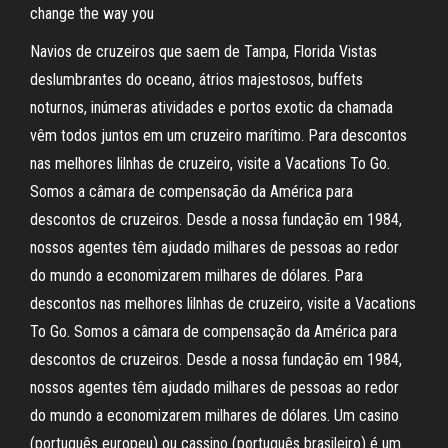
change the way you
Navios de cruzeiros que saem de Tampa, Florida Vistas
deslumbrantes do oceano, átrios majestosos, buffets
noturnos, inúmeras atividades e portos exotic da chamada
vêm todos juntos em um cruzeiro marítimo. Para descontos
nas melhores lilnhas de cruzeiro, visite a Vacations To Go.
Somos a câmara de compensação da América para
descontos de cruzeiros. Desde a nossa fundação em 1984,
nossos agentes têm ajudado milhares de pessoas ao redor
do mundo a economizarem milhares de dólares. Para
descontos nas melhores lilnhas de cruzeiro, visite a Vacations
To Go. Somos a câmara de compensação da América para
descontos de cruzeiros. Desde a nossa fundação em 1984,
nossos agentes têm ajudado milhares de pessoas ao redor
do mundo a economizarem milhares de dólares. Um casino
(português europeu) ou cassino (português brasileiro) é um