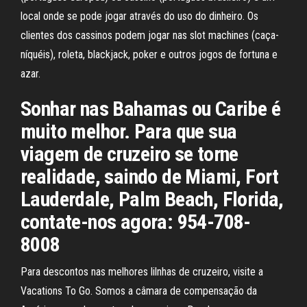
local onde se pode jogar através do uso do dinheiro. Os
clientes dos cassinos podem jogar nas slot machines (caça-
níquéis), roleta, blackjack, poker e outros jogos de fortuna e
azar.
Sonhar nas Bahamas ou Caribe é
muito melhor. Para que sua
viagem de cruzeiro se torne
realidade, saindo de Miami, Fort
Lauderdale, Palm Beach, Florida,
contate-nos agora: 954-708-
8008
Para descontos nas melhores lilnhas de cruzeiro, visite a
Vacations To Go. Somos a câmara de compensação da