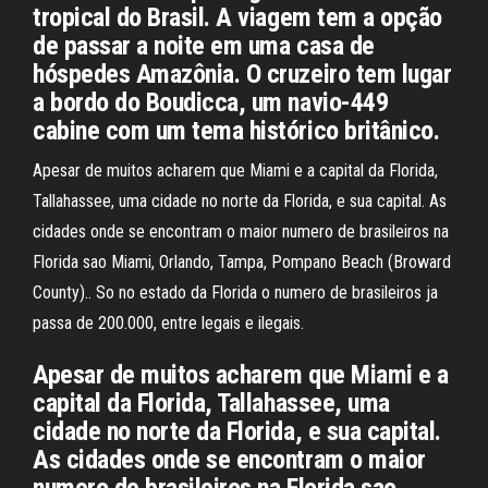
tropical do Brasil. A viagem tem a opção
de passar a noite em uma casa de
hóspedes Amazônia. O cruzeiro tem lugar
a bordo do Boudicca, um navio-449
cabine com um tema histórico britânico.
Apesar de muitos acharem que Miami e a capital da Florida,
Tallahassee, uma cidade no norte da Florida, e sua capital. As
cidades onde se encontram o maior numero de brasileiros na
Florida sao Miami, Orlando, Tampa, Pompano Beach (Broward
County).. So no estado da Florida o numero de brasileiros ja
passa de 200.000, entre legais e ilegais.
Apesar de muitos acharem que Miami e a
capital da Florida, Tallahassee, uma
cidade no norte da Florida, e sua capital.
As cidades onde se encontram o maior