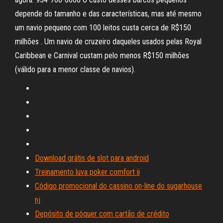
depende do tamanho e das características, mas até mesmo
um navio pequeno com 100 leitos custa cerca de R$150
milhões . Um navio de cruzeiro daqueles usados pelas Royal
Caribbean e Carnival custam pelo menos R$150 milhões
(válido para a menor classe de navios).
Download grátis de slot para android
Treinamento luva poker comfort ii
Código promocional do cassino on-line do sugarhouse
nj
Depósito de pôquer com cartão de crédito