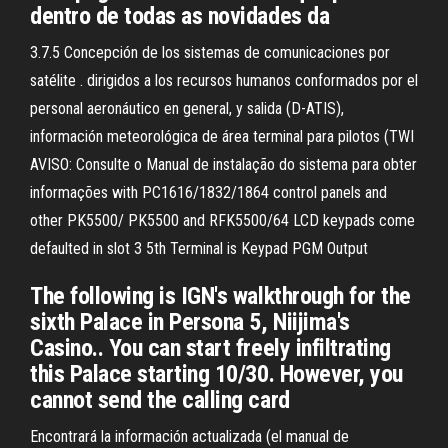
dentro de todas as novidades da
3.7.5 Concepción de los sistemas de comunicaciones por
satélite . dirigidos a los recursos humanos conformados por el
personal aeronáutico en general, y salida (D-ATIS),
información meteorológica de área terminal para pilotos (TWI
AVISO: Consulte o Manual de instalação do sistema para obter
informações with PC1616/1832/1864 control panels and
other PK5500/ PK5500 and RFK5500/64 LCD keypads come
defaulted in slot 3 5th Terminal is Keypad PGM Output
The following is IGN's walkthrough for the
sixth Palace in Persona 5, Niijima's
Casino.. You can start freely infiltrating
this Palace starting 10/30. However, you
cannot send the calling card
Encontrará la información actualizada (el manual de