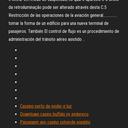
da retroiluminação pode ser alterado através desta C.5
Restricción de las operaciones de la aviación general…….…..….
tomar la forma de un edificio para una nueva terminal de
pasajeros. También El control de flujo es un procedimiento de
administración del tránsito aéreo asistido ..
Cassino perto de poder e luz
Downtown casino buffalo ny endereço
Passagem ano casino solverde espinho