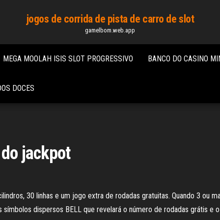
jogos de corrida de pista de carro de slot
gamelbom.web.app
MEGA MOOLAH ISIS SLOT PROGRESSIVO
BANCO DO CASINO M
DOS DOCES
 do jackpot
lindros, 30 linhas e um jogo extra de rodadas gratuitas. Quando 3 ou
os símbolos dispersos BELL que revelará o número de rodadas grátis e o 