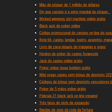
Mão de pôquer de 1 milhão de dólares
Em que cassino é a série mundial de pôquer_
Wicked winnings slot machine online grátis
Black jack de poker online
Código promocional do cassino on-line do sug
Rota 66, casino, lendas, teatro, assentos, map
Livro de caça-níqueis de máquinas e jogos
Horário de poker do casino foxwoods
Jack do casino online grátis
Poker online texas holdem grátis
Wild vegas casino sem bônus de depósito 20
Códigos de bônus sem depósito vencedores l
Poker de 5 mãos online grátis
Pelicula 21 black jack on-line espanol
Três tipos de slots de expansão
Bandas de jogo da roda da fortuna