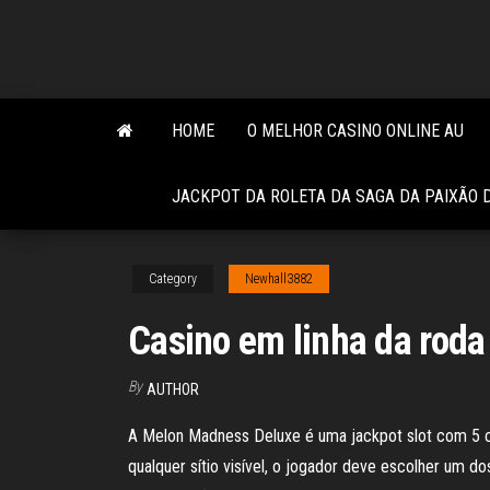
Skip
to
the
content
HOME
O MELHOR CASINO ONLINE AU
JACKPOT DA ROLETA DA SAGA DA PAIXÃO 
Category
Newhall3882
Casino em linha da roda
By
AUTHOR
A Melon Madness Deluxe é uma jackpot slot com 5 ci
qualquer sítio visível, o jogador deve escolher um d