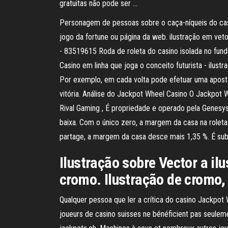
gratuitas não pode ser …
Personagem de pessoas sobre o caça-níqueis do cassin
jogo da fortune ou página da web. ilustração em vet
- 83519615 Roda de roleta do casino isolada no fund
Casino em linha que joga o conceito futurista - ilus
Por exemplo, em cada volta pode efetuar uma aposta 
vitória. Análise do Jackpot Wheel Casino O Jackpot 
Rival Gaming , É propriedade e operado pela Genesy
baixa. Com o único zero, a margem da casa na roleta
partage, a margem da casa desce mais 1,35 %. É sub
Ilustração sobre Vector a il
cromo. Ilustração de cromo,
Qualquer pessoa que ler a crítica do casino Jackpot
joueurs de casino suisses ne bénéficient pas seulem