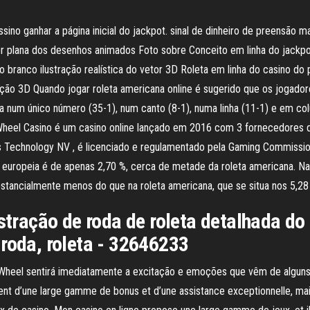
o ganhar a página inicial do jackpot. sinal de dinheiro de preensão mas
or plana dos desenhos animados Foto sobre Conceito em linha do jackpot
o branco ilustração realística do vetor 3D Roleta em linha do casino do
tração 3D Quando jogar roleta americana online é sugerido que os jogado
num único número (35-1), num canto (8-1), numa linha (11-1) e em colu
Wheel Casino é um casino online lançado em 2016 com 3 fornecedores de
s Technology NV , é licenciado e regulamentado pela Gaming Commissio
 europeia é de apenas 2,70 %, cerca de metade da roleta americana. Na 
stancialmente menos do que na roleta americana, que se situa nos 5,28
ustração de roda de roleta detalhada d
 roda, roleta - 32646233
 Wheel sentirá imediatamente a excitação e emoções que vêm de alguns 
ent d’une large gamme de bonus et d’une assistance exceptionnelle, mais