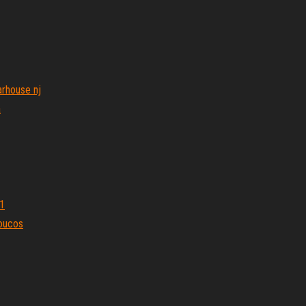
arhouse nj
a
21
oucos