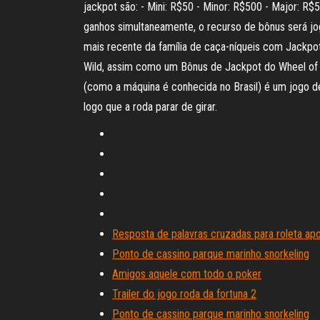
jackpot são: - Mini: R$50 - Minor: R$500 - Major: R
ganhos simultaneamente, o recurso de bônus será jo
mais recente da família de caça-níqueis com Jackpo
Wild, assim como um Bônus de Jackpot do Wheel of 
(como a máquina é conhecida no Brasil) é um jogo d
logo que a roda parar de girar.
Resposta de palavras cruzadas para roleta ap
Ponto de cassino parque marinho snorkeling
Amigos aquele com todo o poker
Trailer do jogo roda da fortuna 2
Ponto de cassino parque marinho snorkeling