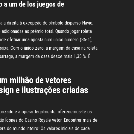
o a um de los juegos de
a a direita à excepção do símbolo disperso Navio,
 adicionadas ao prémio total. Quando jogar roleta
pode efetuar uma aposta num único número (35-1),
 baixa. Com o único zero, a margem da casa na roleta
 partage, a margem da casa desce mais 1,35 %. É
um milhão de vetores
sign e ilustrações criadas
torizado e a operar legalmente, oferecemos-te os
tis Ícones do Casino Royale vetor. Encontrar mais de
ers do mundo inteiro! Os valores iniciais de cada