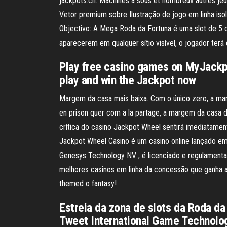
jackpots.ch. Machines à sous et nombreux autres jeux
Vetor premium sobre Ilustração de jogo em linha iso
Objectivo: A Mega Roda da Fortuna é uma slot de 5 c
aparecerem em qualquer sítio visível, o jogador terá
Play free casino games on MyJackpo
play and win the Jackpot now
Margem da casa mais baixa. Com o único zero, a mar
en prison quer com a la partage, a margem da casa d
crítica do casino Jackpot Wheel sentirá imediatame
Jackpot Wheel Casino é um casino online lançado em
Genesys Technology NV , é licenciado e regulamentad
melhores casinos em linha da concessão que ganha a
themed o fantasy!
Estreia da zona de slots da Roda da
Tweet International Game Technolog