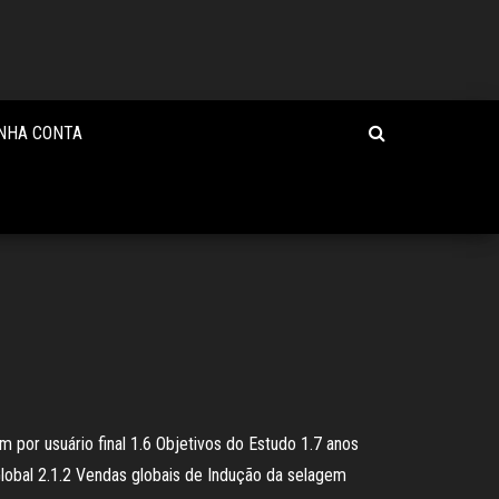
INHA CONTA
 por usuário final 1.6 Objetivos do Estudo 1.7 anos
obal 2.1.2 Vendas globais de Indução da selagem