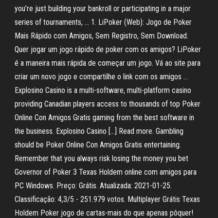
you’re just building your bankroll or participating in a major
series of tournaments, … 1. LiPoker (Web): Jogo de Poker
Mais Rápido com Amigos, Sem Registro, Sem Download.
Quer jogar um jogo rápido de poker com os amigos? LiPoker
é a maneira mais rápida de começar um jogo. Vá ao site para
criar um novo jogo e compartilhe o link com os amigos …
Explosino Casino is a multi-software, multi-platform casino
providing Canadian players access to thousands of top Poker
Online Con Amigos Gratis gaming from the best software in
the business. Explosino Casino […] Read more. Gambling
should be Poker Online Con Amigos Gratis entertaining.
Remember that you always risk losing the money you bet
Governor of Poker 3 Texas Holdem online com amigos para
PC Windows. Preço: Grátis. Atualizada: 2021-01-25.
Classificação: 4,3/5 - ‎251.979 votos. Multiplayer Grátis Texas
Holdem Poker jogo de cartas-mais do que apenas pôquer!