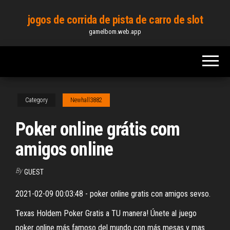
Skip
jogos de corrida de pista de carro de slot
to
gamelbom.web.app
the
content
Category
Newhall3882
Poker online grátis com
amigos online
By
GUEST
2021-02-09 00:03:48 - poker online gratis con amigos sevso.
Texas Holdem Poker Gratis a TU manera! Únete al juego
poker online más famoso del mundo con más mesas y mas