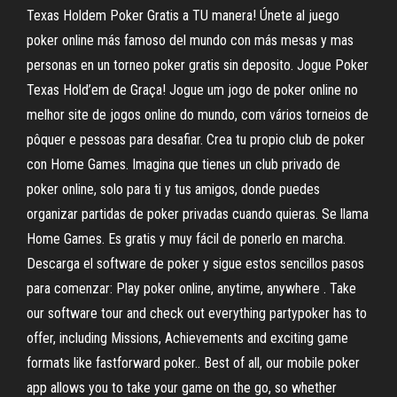
Texas Holdem Poker Gratis a TU manera! Únete al juego
poker online más famoso del mundo con más mesas y mas
personas en un torneo poker gratis sin deposito. Jogue Poker
Texas Hold’em de Graça! Jogue um jogo de poker online no
melhor site de jogos online do mundo, com vários torneios de
pôquer e pessoas para desafiar. Crea tu propio club de poker
con Home Games. Imagina que tienes un club privado de
poker online, solo para ti y tus amigos, donde puedes
organizar partidas de poker privadas cuando quieras. Se llama
Home Games. Es gratis y muy fácil de ponerlo en marcha.
Descarga el software de poker y sigue estos sencillos pasos
para comenzar: Play poker online, anytime, anywhere . Take
our software tour and check out everything partypoker has to
offer, including Missions, Achievements and exciting game
formats like fastforward poker.. Best of all, our mobile poker
app allows you to take your game on the go, so whether